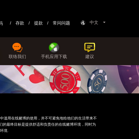
中文
/
存款
/
提款
/
常问问题
码
联络我们
手机应用下载
建议
中滥用在线赌博的使用，并不可避免地给他们的生活带来不
我们的最终目标是提供舒适和负责任的在线赌博环境，同时为
环境.