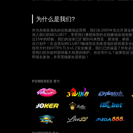
为什么是我们?
作为东南亚领先的在线赌场运营商，我们在2005年首次开展业务
加入我们的MCLUB77，享受我们屡获殊荣的在线赌场游戏有
过15年的经验，我们的业务已扩展到马来西亚，新加坡，泰国
在计划中！在这里玩MCLUB77确保您在东南亚地区获得最安
指导方针到HTTPS TLS v1.2安全频道，我们已经涵盖了所
受我们的兴奋时获得最大程度的保护。你在等什么？如果您还没有
即报名参加，并享受独家欢迎奖励！
POWERED BY: