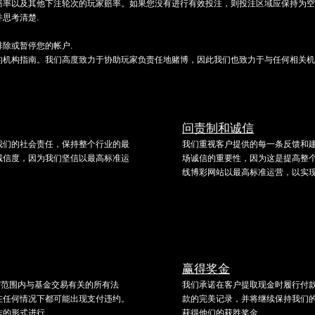
率以及其他下注轮次的玩家赔率。如果您没有进行有效投注，则投注区域应保持为空
思考清楚.
除或暂停您的帐户.
影响的机构指南。我们高度致力于协助玩家负责任地赌博，因此我们也致力于与任何相关
问责制和诚信
我们的社会责任，保持整个行业的最
我们重视客户提供的每一条反馈和
诚信度，因为我们坚信以最高标准运
场诚信的重要性，因为这是提高整
线博彩网站以最高标准运营，以实现
赢得奖金
辖范围内与基金交易有关的所有法
我们承诺在客户提取现金时履行付款
在任何情况下都可能出现支付违约。
款的完美记录，并将继续保持我们的
的形式进行.
获得他们的获胜奖金.