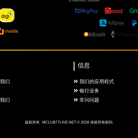
COMING SOON:
司
信息
于我们
我们的应用程式
务
银行业务
络我们
常问问题
版权所有
MCLUB77LIVE.NET
© 2026 保留所有权利.