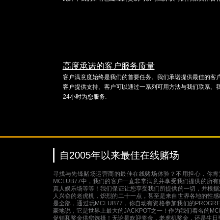
高度承诺的客户服务质量
客户满意度始终是我们的首要任务。我们承诺提供最佳的客
客户提供支持。客户可以通过一系列可用方法与我们联系。
24小时为您服务.
自2005年以来最佳在线赌场
寻找与先锋赌场运营商的最佳在线赌场体验？不用担心，你肯定
MCLUB77中，我们的客户一直非常满意并享受我们提供的所
真人娱乐场等等！我们保证让您享受我们所提供的一切，并根据
人兴奋的老虎机，炽烈的二十一点，甚至是来自世界各地的性感
是全部，通过玩MCLUB77，你自动有资格参加我们的PROGRESS
豪地说，它是世界上最大的JACKPOT之一！作为我们着名的MC
促销和奖金供您选择！无论是欢迎奖金，老虎机奖金，还是生日