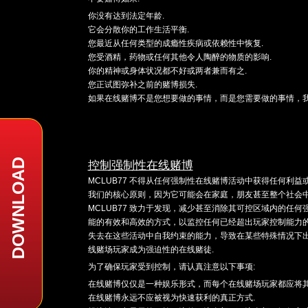
你没有达到法定年龄.
它会分散你的工作生活平衡.
您最近从任何类型的成瘾性疾病或依赖性中恢复.
您受酒精，药物或任何其他令人陶醉的物质的影响.
你的精神或身体状况都不好或两者兼而有之.
您正试图弥补之前的赌博损失.
如果在线赌博不是您想要做的事情，而是您需要做的事情，
DOWNLOAD
控制强制性在线赌博
MCLUB77 不得从任何强制性在线赌博活动中获得任何
我们的核心原则，因为它可能会在家庭，朋友甚至整个社会中
MCLUB77 致力于发现，减少甚至消除其可控区域内的
能的有效和高效的方式，以监控任何已经超出玩家控制能力
失去在这些活动中自我约束的能力，导致在某些特殊情况下
线赌场玩家成为强迫性的在线赌徒.
为了确保玩家受到控制，请认真注意以下事项:
在线赌博仅仅是一种娱乐形式，而每个在线赌场玩家都应将其
在线赌博永远不应被视为快速获利的真正方式.