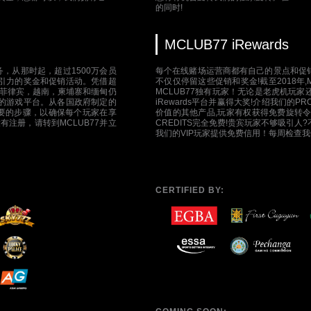
的同时!
MCLUB77 iRewards
，从那时起，超过1500万会员
每个在线赌场运营商都有自己的景点和促销
吸引力的奖金和促销活动。凭借超
不仅仅停留这些促销和奖金!截至2018年
，菲律宾，越南，柬埔寨和缅甸仍
MCLUB77独有玩家！无论是老虎机玩
全的游戏平台。从各国政府制定的
iRewards平台并赢得大奖!介绍我们的PROG
有必要的步骤，以确保每个玩家在享
价值的其他产品,玩家有权获得免费旋转令牌
注册，请转到MCLUB77并立
CREDITS完全免费!贵宾玩家不够吸引人
我们的VIP玩家提供免费信用！每周检查我
CERTIFIED BY: