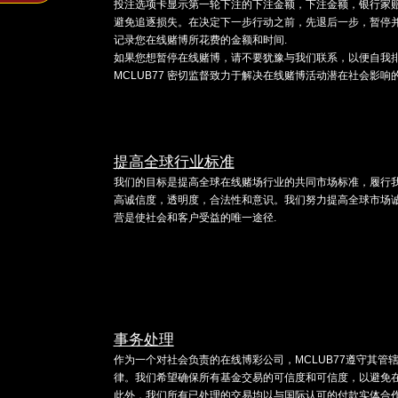
投注选项卡显示第一轮下注的下注金额，下注金额，银行家赔
避免追逐损失。在决定下一步行动之前，先退后一步，暂停并
记录您在线赌博所花费的金额和时间.
如果您想暂停在线赌博，请不要犹豫与我们联系，以便自我排
MCLUB77 密切监督致力于解决在线赌博活动潜在社会
提高全球行业标准
我们的目标是提高全球在线赌场行业的共同市场标准，履行
高诚信度，透明度，合法性和意识。我们努力提高全球市场
营是使社会和客户受益的唯一途径.
事务处理
作为一个对社会负责的在线博彩公司，MCLUB77遵守其管
律。我们希望确保所有基金交易的可信度和可信度，以避免
此外，我们所有已处理的交易均以与国际认可的付款实体合作