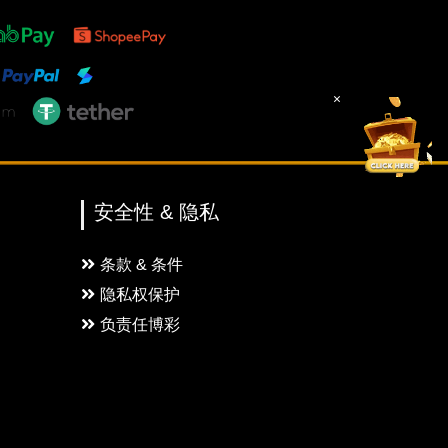
×
安全性 & 隐私
条款 & 条件
隐私权保护
负责任博彩